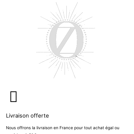
Livraison offerte
Nous offrons la livraison en France pour tout achat égal ou