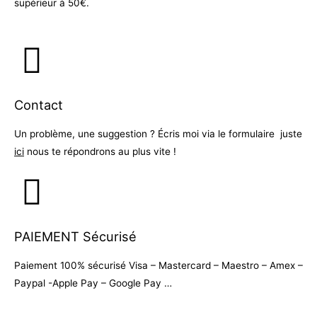
supérieur à 50€.
Contact
Un problème, une suggestion ? Écris moi via le formulaire juste
ici
nous te répondrons au plus vite !
PAIEMENT Sécurisé
Paiement 100% sécurisé Visa – Mastercard – Maestro – Amex –
Paypal -Apple Pay – Google Pay …