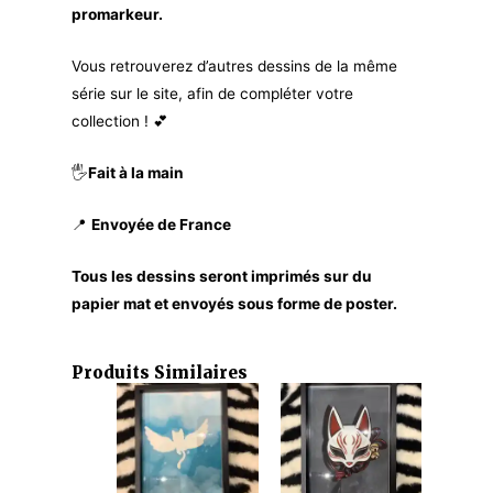
promarkeur.
Vous retrouverez d’autres dessins de la même
série sur le site, afin de compléter votre
collection ! 💕
🖐
Fait à la main
📍
Envoyée de France
Tous les dessins seront imprimés sur du
papier mat et envoyés sous forme de poster.
Produits Similaires