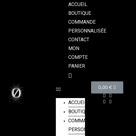
ACCUEIL
BOUTIQUE
COMMANDE
PERSONNALISÉE
CONTACT
MON
COMPTE
PANIER
0,00
€
ACCUEIL
BOUTIQUE
COMMANDE
PERSONNALISÉE