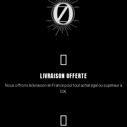
LIVRAISON OFFERTE
Nous offrons la livraison en France pour tout achat égal ou supérieur à
50€.