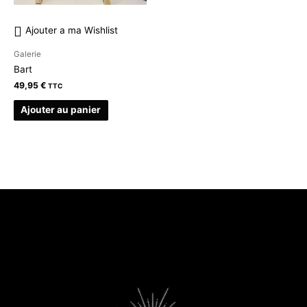
Ajouter a ma Wishlist
Galerie
Bart
49,95
€
TTC
Ajouter au panier